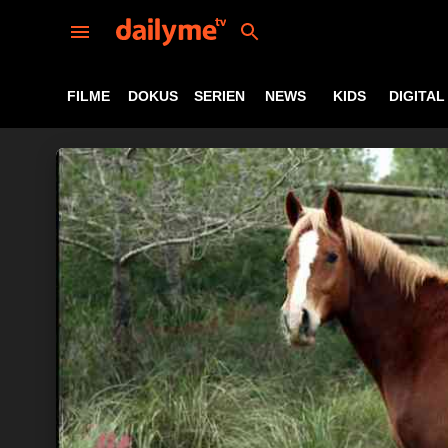
FILME
DOKUS
SERIEN
NEWS
KIDS
DIGITAL