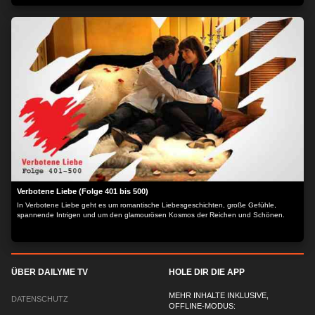
Verbotene Liebe (Folge 401 bis 500)
In Verbotene Liebe geht es um romantische Liebesgeschichten, große Gefühle,
spannende Intrigen und um den glamourösen Kosmos der Reichen und Schönen.
ÜBER DAILYME TV
HOLE DIR DIE APP
MEHR INHALTE INKLUSIVE,
DATENSCHUTZ
OFFLINE-MODUS: