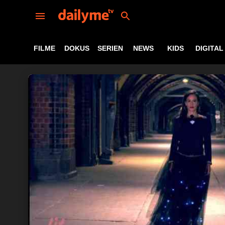
FILME
DOKUS
SERIEN
NEWS
KIDS
DIGITAL