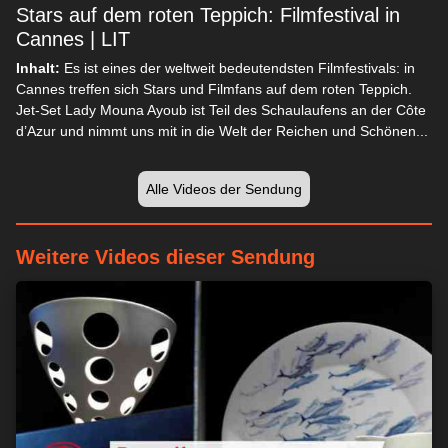
Stars auf dem roten Teppich: Filmfestival in
Cannes | LIT
Inhalt:
Es ist eines der weltweit bedeutendsten Filmfestivals: in
Cannes treffen sich Stars und Filmfans auf dem roten Teppich.
Jet-Set Lady Mouna Ayoub ist Teil des Schaulaufens an der Côte
d’Azur und nimmt uns mit in die Welt der Reichen und Schönen...
Alle Videos der Sendung
Weitere Videos dieser Sendung