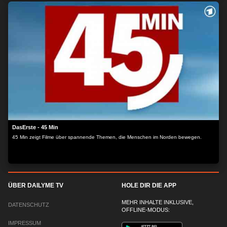
DasErste - 45 Min
45 Min zeigt Filme über spannende Themen, die Menschen im Norden bewegen.
ÜBER DAILYME TV
HOLE DIR DIE APP
MEHR INHALTE INKLUSIVE,
DATENSCHUTZ
OFFLINE-MODUS:
IMPRESSUM