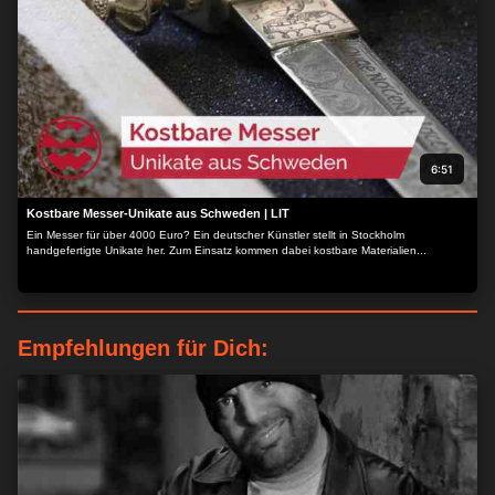
6:51
Kostbare Messer-Unikate aus Schweden | LIT
Ein Messer für über 4000 Euro? Ein deutscher Künstler stellt in Stockholm
handgefertigte Unikate her. Zum Einsatz kommen dabei kostbare Materialien...
Empfehlungen für Dich: