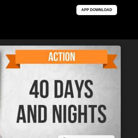
APP DOWNLOAD