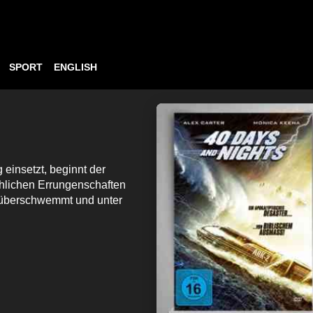
SPORT
ENGLISH
 einsetzt, beginnt der
hlichen Errungenschaften
, überschwemmt und unter