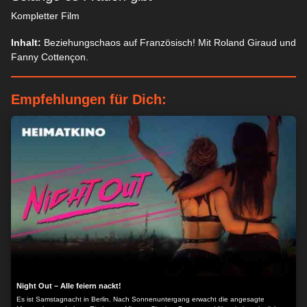
Kompletter Film
Inhalt:
Beziehungschaos auf Französisch! Mit Roland Giraud und
Fanny Cottençon.
Empfehlungen für Dich:
Night Out – Alle feiern nackt!
Es ist Samstagnacht in Berlin. Nach Sonnenuntergang erwacht die angesagte