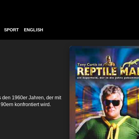
SPORT
ENGLISH
s den 1960er Jahren, der mit
0ern konfrontiert wird.