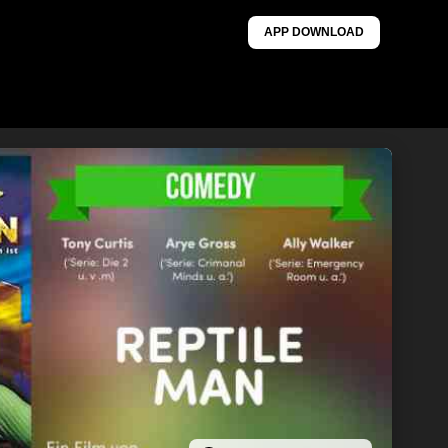
APP DOWNLOAD