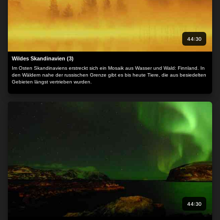
44:30
Wildes Skandinavien (3)
Im Osten Skandinaviens erstreckt sich ein Mosaik aus Wasser und Wald: Finnland. In
den Wäldern nahe der russischen Grenze gibt es bis heute Tiere, die aus besiedelten
Gebieten längst vertrieben wurden.
44:30