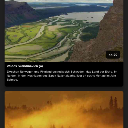
44:30
Wildes Skandinavien (4)
Zwischen Norwegen und Finnland erstreckt sich Schweden, das Land der Elche. Im
Norden, in den Hochlagen des Sarek Nationalparks, liegt oft sechs Monate im Jahr
Schnee.