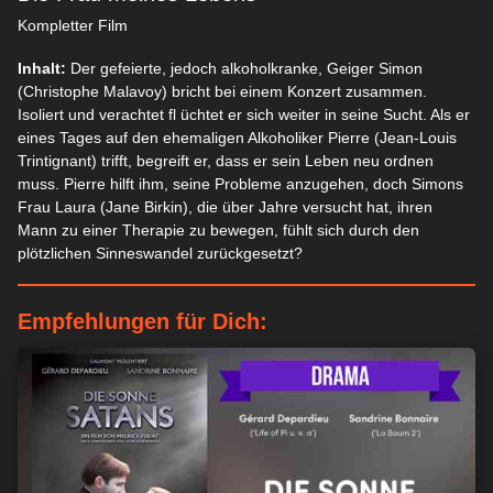
Kompletter Film
Inhalt:
Der gefeierte, jedoch alkoholkranke, Geiger Simon
(Christophe Malavoy) bricht bei einem Konzert zusammen.
Isoliert und verachtet fl üchtet er sich weiter in seine Sucht. Als er
eines Tages auf den ehemaligen Alkoholiker Pierre (Jean-Louis
Trintignant) trifft, begreift er, dass er sein Leben neu ordnen
muss. Pierre hilft ihm, seine Probleme anzugehen, doch Simons
Frau Laura (Jane Birkin), die über Jahre versucht hat, ihren
Mann zu einer Therapie zu bewegen, fühlt sich durch den
plötzlichen Sinneswandel zurückgesetzt?
Empfehlungen für Dich: