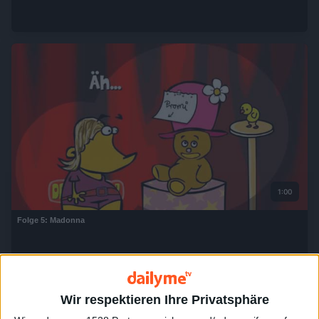
1:00
Folge 5: Madonna
Wir respektieren Ihre Privatsphäre