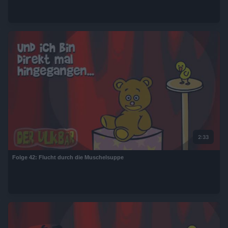
2:33
Folge 42: Flucht durch die Muschelsuppe