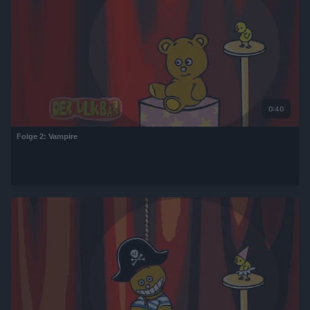
0:40
Folge 2: Vampire