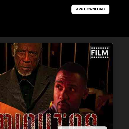
APP DOWNLOAD