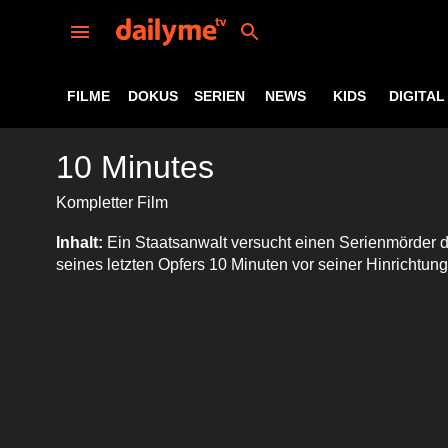
FILME
DOKUS
SERIEN
NEWS
KIDS
DIGITAL
10 Minutes
Kompletter Film
Inhalt:
Ein Staatsanwalt versucht einen Serienmörder 
seines letzten Opfers 10 Minuten vor seiner Hinrichtun