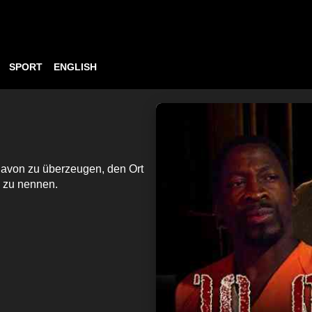
SPORT
ENGLISH
davon zu überzeugen, den Ort
g zu nennen.