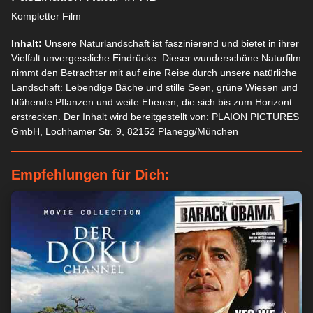
Kompletter Film
Inhalt:
Unsere Naturlandschaft ist faszinierend und bietet in ihrer
Vielfalt unvergessliche Eindrücke. Dieser wunderschöne Naturfilm
nimmt den Betrachter mit auf eine Reise durch unsere natürliche
Landschaft: Lebendige Bäche und stille Seen, grüne Wiesen und
blühende Pflanzen und weite Ebenen, die sich bis zum Horizont
erstrecken. Der Inhalt wird bereitgestellt von: PLAION PICTURES
GmbH, Lochhamer Str. 9, 82152 Planegg/München
Empfehlungen für Dich: