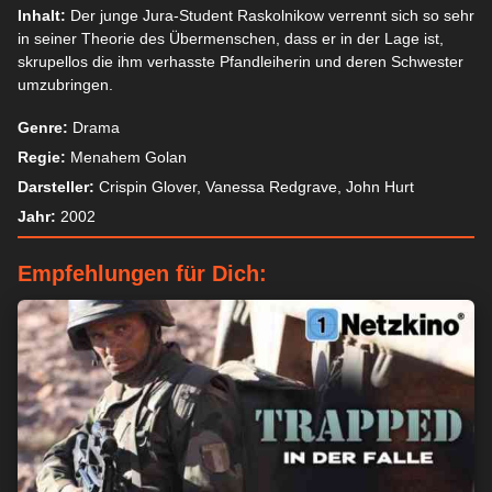
Inhalt:
Der junge Jura-Student Raskolnikow verrennt sich so sehr
in seiner Theorie des Übermenschen, dass er in der Lage ist,
skrupellos die ihm verhasste Pfandleiherin und deren Schwester
umzubringen.
Genre:
Drama
Regie:
Menahem Golan
Darsteller:
Crispin Glover, Vanessa Redgrave, John Hurt
Jahr:
2002
Empfehlungen für Dich: