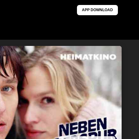
APP DOWNLOAD