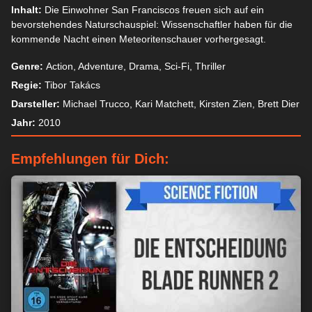
Inhalt:
Die Einwohner San Franciscos freuen sich auf ein
bevorstehendes Naturschauspiel: Wissenschaftler haben für die
kommende Nacht einen Meteoritenschauer vorhergesagt.
Genre:
Action, Adventure, Drama, Sci-Fi, Thriller
Regie:
Tibor Takács
Darsteller:
Michael Trucco, Kari Matchett, Kirsten Zien, Brett Dier
Jahr:
2010
Empfehlungen für Dich: