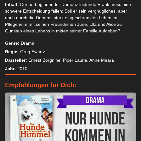
Inhalt:
Der an beginnender Demenz leidende Frank muss eine
schwere Entscheidung fällen: Soll er sein vergnügliches, aber
doch durch die Demenz stark eingeschränktes Leben im
Pflegeheim mit seinen Freundinnen June, Ella und Alice zu
Gunsten eines Lebens in mitten seiner Familie aufgeben?
Genre:
Drama
Regie:
Greg Swartz
Darsteller:
Ernest Borgnine, Piper Laurie, Anne Meara
Jahr:
2010
Empfehlungen für Dich: