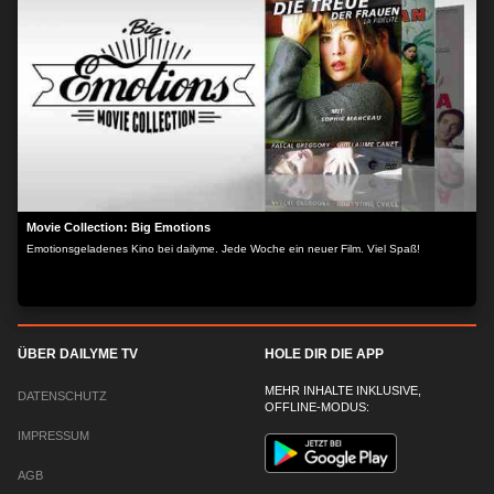
Movie Collection: Big Emotions
Emotionsgeladenes Kino bei dailyme. Jede Woche ein neuer Film. Viel Spaß!
ÜBER DAILYME TV
HOLE DIR DIE APP
MEHR INHALTE INKLUSIVE,
DATENSCHUTZ
OFFLINE-MODUS:
IMPRESSUM
AGB