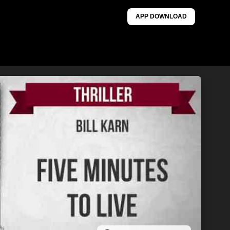
APP DOWNLOAD