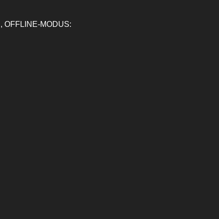
, OFFLINE-MODUS: