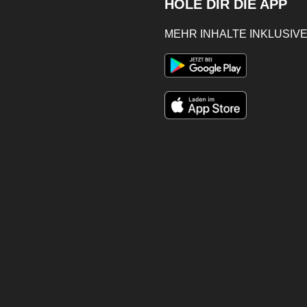
HOLE DIR DIE APP
MEHR INHALTE INKLUSIVE