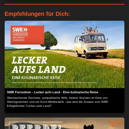
Empfehlungen für Dich:
SWR Fernsehen - Lecker aufs Land - Eine kulinarische Reise
Überraschende Genüsse, sympathische Höfe, heitere Stunden im Kreis von
Gleichgesinnten und ein Koch-Wettbewerb - das sind die Zutaten zum SWR-
Erfolgsformat "Lecker aufs Land?.