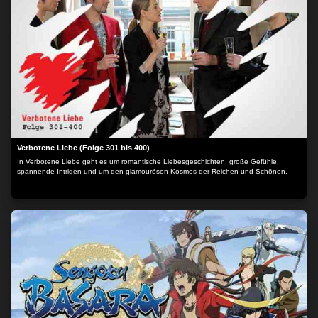
Verbotene Liebe (Folge 301 bis 400)
In Verbotene Liebe geht es um romantische Liebesgeschichten, große Gefühle,
spannende Intrigen und um den glamourösen Kosmos der Reichen und Schönen.