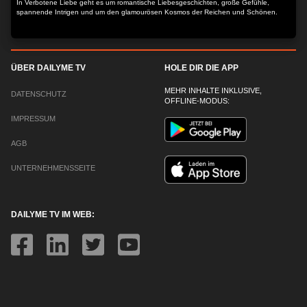
In Verbotene Liebe geht es um romantische Liebesgeschichten, große Gefühle,
spannende Intrigen und um den glamourösen Kosmos der Reichen und Schönen.
ÜBER DAILYME TV
HOLE DIR DIE APP
MEHR INHALTE INKLUSIVE,
DATENSCHUTZ
OFFLINE-MODUS:
IMPRESSUM
AGB
UNTERNEHMENSSEITE
DAILYME TV IM WEB: