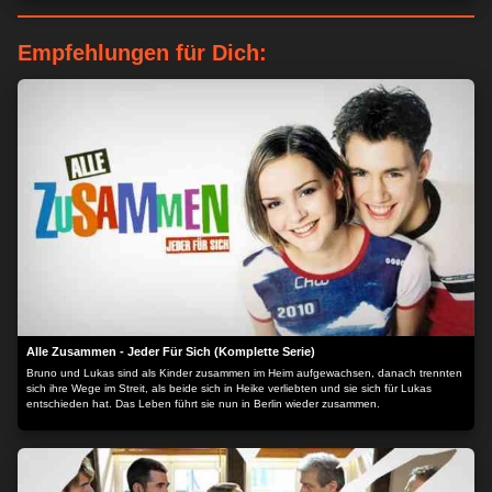
Empfehlungen für Dich:
Alle Zusammen - Jeder Für Sich (Komplette Serie)
Bruno und Lukas sind als Kinder zusammen im Heim aufgewachsen, danach trennten
sich ihre Wege im Streit, als beide sich in Heike verliebten und sie sich für Lukas
entschieden hat. Das Leben führt sie nun in Berlin wieder zusammen.