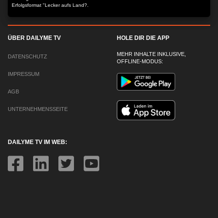
Erfolgsformat "Lecker aufs Land?.
ÜBER DAILYME TV
HOLE DIR DIE APP
MEHR INHALTE INKLUSIVE,
DATENSCHUTZ
OFFLINE-MODUS:
IMPRESSUM
AGB
UNTERNEHMENSSEITE
DAILYME TV IM WEB: