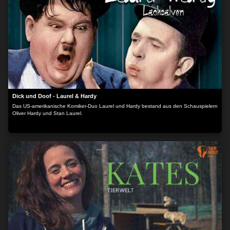
Dick und Doof - Laurel & Hardy
Das US-amerikanische Komiker-Duo Laurel und Hardy bestand aus den Schauspielern
Oliver Hardy und Stan Laurel.