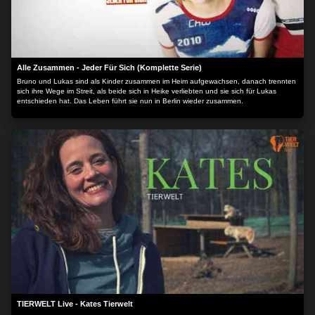
Alle Zusammen - Jeder Für Sich (Komplette Serie)
Bruno und Lukas sind als Kinder zusammen im Heim aufgewachsen, danach trennten
sich ihre Wege im Streit, als beide sich in Heike verliebten und sie sich für Lukas
entschieden hat. Das Leben führt sie nun in Berlin wieder zusammen.
TIERWELT Live - Kates Tierwelt