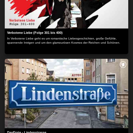
Verbotene Liebe (Folge 301 bis 400)
In Verbotene Liebe geht es um romantische Liebesgeschichten, große Gefühle,
spannende Intrigen und um den glamourösen Kosmos der Reichen und Schönen.
DasErste - Lindenstrasse