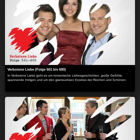
Verbotene Liebe (Folge 501 bis 600)
In Verbotene Liebe geht es um romantische Liebesgeschichten, große Gefühle,
spannende Intrigen und um den glamourösen Kosmos der Reichen und Schönen.