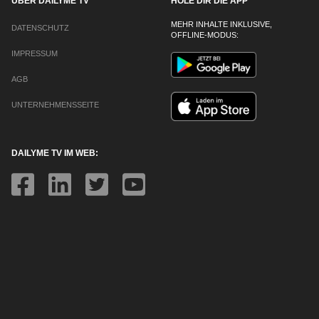
ÜBER DAILYME TV
HOLE DIR DIE APP
MEHR INHALTE INKLUSIVE,
DATENSCHUTZ
OFFLINE-MODUS:
IMPRESSUM
AGB
UNTERNEHMENSSEITE
DAILYME TV IM WEB: