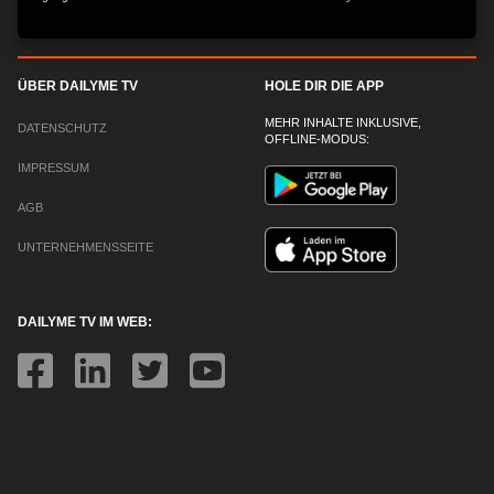
ÜBER DAILYME TV
HOLE DIR DIE APP
MEHR INHALTE INKLUSIVE,
DATENSCHUTZ
OFFLINE-MODUS:
IMPRESSUM
AGB
UNTERNEHMENSSEITE
DAILYME TV IM WEB: