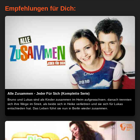
Empfehlungen für Dich:
Alle Zusammen - Jeder Für Sich (Komplette Serie)
Bruno und Lukas sind als Kinder zusammen im Heim aufgewachsen, danach trennten
sich ihre Wege im Streit, als beide sich in Heike verliebten und sie sich für Lukas
entschieden hat. Das Leben führt sie nun in Berlin wieder zusammen.