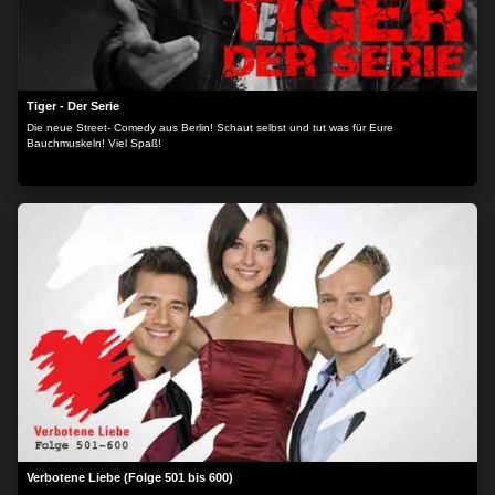
Tiger - Der Serie
Die neue Street- Comedy aus Berlin! Schaut selbst und tut was für Eure
Bauchmuskeln! Viel Spaß!
Verbotene Liebe (Folge 501 bis 600)