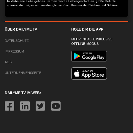
In Verbotene Liebe geht es um romantische Liebesgeschichten, große Gefühle,
spannende Intrigen und um den glamourösen Kosmos der Reichen und Schönen.
ÜBER DAILYME TV
HOLE DIR DIE APP
MEHR INHALTE INKLUSIVE,
DATENSCHUTZ
OFFLINE-MODUS:
IMPRESSUM
AGB
UNTERNEHMENSSEITE
DAILYME TV IM WEB: