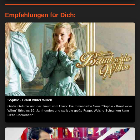
Empfehlungen für Dich:
Sophie - Braut wider Willen
Große Gefühle und der Traum vom Glück: Die romantische Serie "Sophie - Braut wider
Willen" führt ins 19. Jahrhundert und stellt die große Frage: Welche Schranken kann
Liebe überwinden?