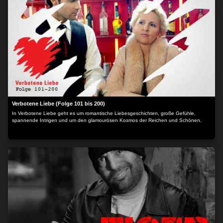
Verbotene Liebe (Folge 101 bis 200)
In Verbotene Liebe geht es um romantische Liebesgeschichten, große Gefühle,
spannende Intrigen und um den glamourösen Kosmos der Reichen und Schönen.