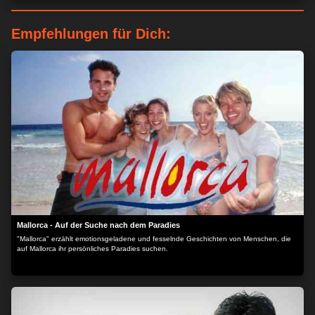
Empfehlungen für Dich:
Mallorca - Auf der Suche nach dem Paradies
"Mallorca" erzählt emotionsgeladene und fesselnde Geschichten von Menschen, die
auf Mallorca ihr persönliches Paradies suchen.