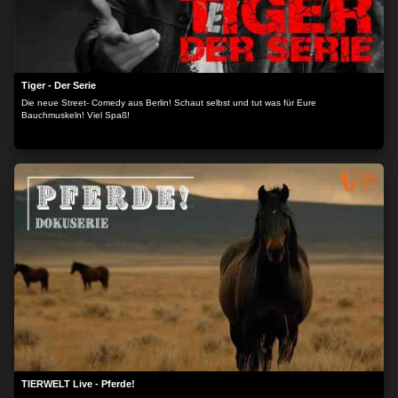
Tiger - Der Serie
Die neue Street- Comedy aus Berlin! Schaut selbst und tut was für Eure
Bauchmuskeln! Viel Spaß!
TIERWELT Live - Pferde!