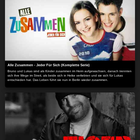
Alle Zusammen - Jeder Für Sich (Komplette Serie)
Bruno und Lukas sind als Kinder zusammen im Heim aufgewachsen, danach trennten
sich ihre Wege im Streit, als beide sich in Heike verliebten und sie sich für Lukas
entschieden hat. Das Leben führt sie nun in Berlin wieder zusammen.