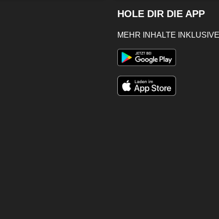
HOLE DIR DIE APP
MEHR INHALTE INKLUSIVE