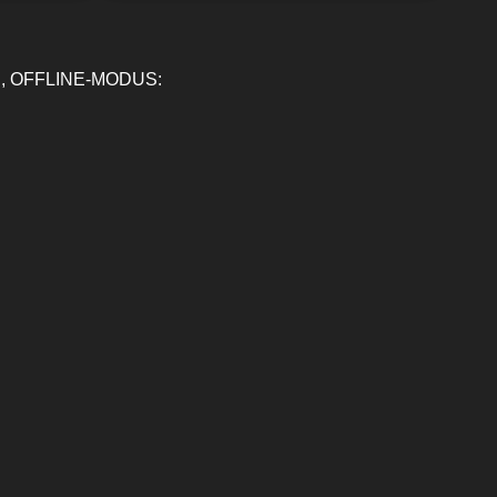
, OFFLINE-MODUS: