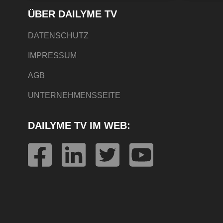
ÜBER DAILYME TV
DATENSCHUTZ
IMPRESSUM
AGB
UNTERNEHMENSSEITE
DAILYME TV IM WEB: