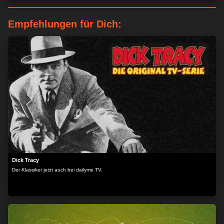
Empfehlungen für Dich:
Dick Tracy
Der Klassiker jetzt auch bei dailyme TV.