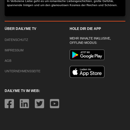
In Verbotene Liebe geht es um romantische Liebesgeschichten, große Gefühle,
spannende Intrigen und um den glamourösen Kosmos der Reichen und Schönen.
ÜBER DAILYME TV
HOLE DIR DIE APP
MEHR INHALTE INKLUSIVE,
DATENSCHUTZ
OFFLINE-MODUS:
IMPRESSUM
AGB
UNTERNEHMENSSEITE
DAILYME TV IM WEB: