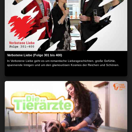
Verbotene Liebe (Folge 301 bis 400)
In Verbotene Liebe geht es um romantische Liebesgeschichten, große Gefühle,
spannende Intrigen und um den glamourösen Kosmos der Reichen und Schönen.