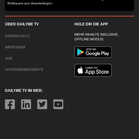
Roßbauers aus Unterrieslingen.
ÜBER DAILYME TV
HOLE DIR DIE APP
MEHR INHALTE INKLUSIVE,
DATENSCHUTZ
OFFLINE-MODUS:
IMPRESSUM
AGB
UNTERNEHMENSSEITE
DAILYME TV IM WEB: