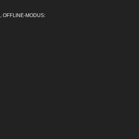
, OFFLINE-MODUS: