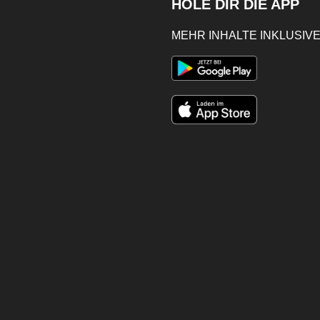
HOLE DIR DIE APP
MEHR INHALTE INKLUSIVE