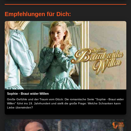
Empfehlungen für Dich:
Sophie - Braut wider Willen
Große Gefühle und der Traum vom Glück: Die romantische Serie "Sophie - Braut wider
Willen" führt ins 19. Jahrhundert und stellt die große Frage: Welche Schranken kann
Liebe überwinden?