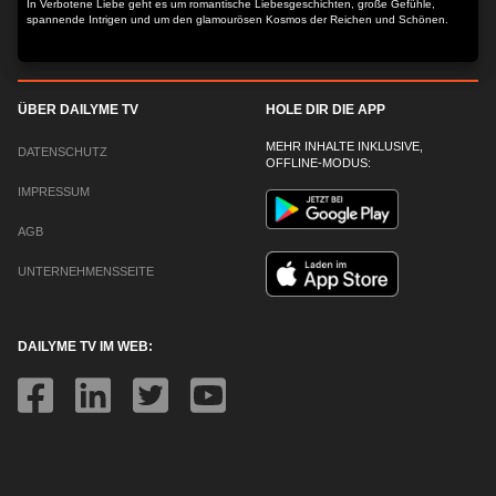
In Verbotene Liebe geht es um romantische Liebesgeschichten, große Gefühle,
spannende Intrigen und um den glamourösen Kosmos der Reichen und Schönen.
ÜBER DAILYME TV
HOLE DIR DIE APP
MEHR INHALTE INKLUSIVE,
DATENSCHUTZ
OFFLINE-MODUS:
IMPRESSUM
AGB
UNTERNEHMENSSEITE
DAILYME TV IM WEB: