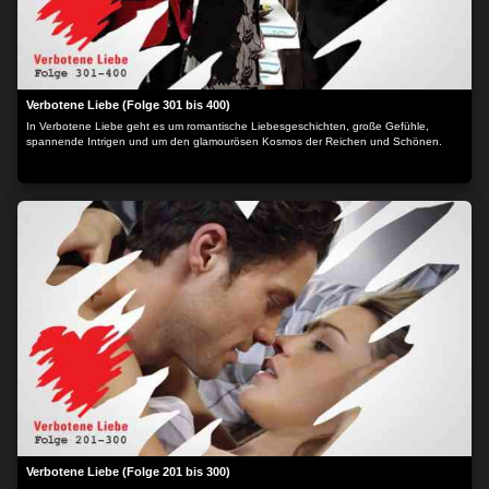
Verbotene Liebe (Folge 301 bis 400)
In Verbotene Liebe geht es um romantische Liebesgeschichten, große Gefühle,
spannende Intrigen und um den glamourösen Kosmos der Reichen und Schönen.
Verbotene Liebe (Folge 201 bis 300)