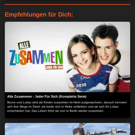
Empfehlungen für Dich:
Alle Zusammen - Jeder Für Sich (Komplette Serie)
Bruno und Lukas sind als Kinder zusammen im Heim aufgewachsen, danach trennten
sich ihre Wege im Streit, als beide sich in Heike verliebten und sie sich für Lukas
entschieden hat. Das Leben führt sie nun in Berlin wieder zusammen.