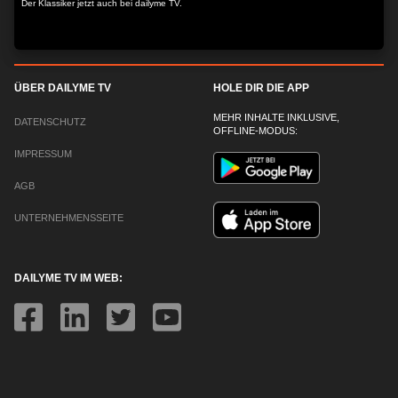
Der Klassiker jetzt auch bei dailyme TV.
ÜBER DAILYME TV
HOLE DIR DIE APP
MEHR INHALTE INKLUSIVE,
DATENSCHUTZ
OFFLINE-MODUS:
IMPRESSUM
AGB
UNTERNEHMENSSEITE
DAILYME TV IM WEB: