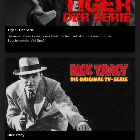
Tiger - Der Serie
Die neue Street- Comedy aus Berlin! Schaut selbst und tut was für Eure
Bauchmuskeln! Viel Spaß!
Dick Tracy