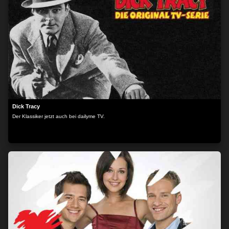
Dick Tracy
Der Klassiker jetzt auch bei dailyme TV.