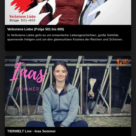
Verbotene Liebe (Folge 501 bis 600)
In Verbotene Liebe geht es um romantische Liebesgeschichten, große Gefühle,
spannende Intrigen und um den glamourösen Kosmos der Reichen und Schönen.
TIERWELT Live - Inas Sommer