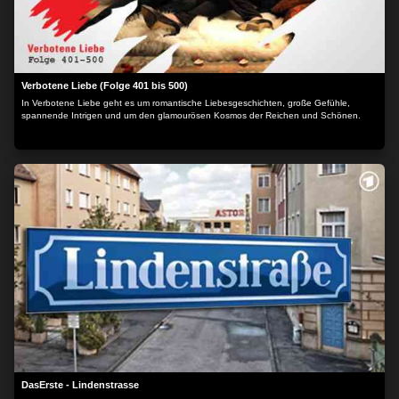
Verbotene Liebe (Folge 401 bis 500)
In Verbotene Liebe geht es um romantische Liebesgeschichten, große Gefühle,
spannende Intrigen und um den glamourösen Kosmos der Reichen und Schönen.
DasErste - Lindenstrasse