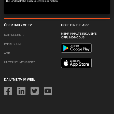
Die Lindenstraße auch unterwegs genießen!
ÜBER DAILYME TV
HOLE DIR DIE APP
MEHR INHALTE INKLUSIVE,
DATENSCHUTZ
OFFLINE-MODUS:
IMPRESSUM
AGB
UNTERNEHMENSSEITE
DAILYME TV IM WEB: