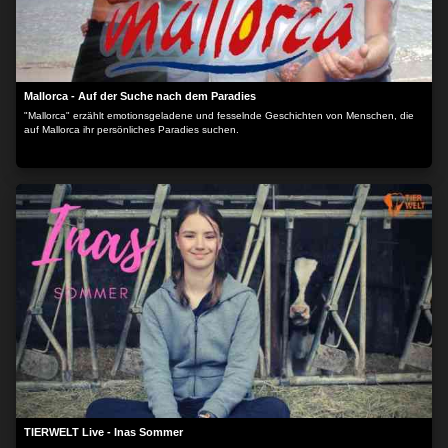
Mallorca - Auf der Suche nach dem Paradies
"Mallorca" erzählt emotionsgeladene und fesselnde Geschichten von Menschen, die
auf Mallorca ihr persönliches Paradies suchen.
TIERWELT Live - Inas Sommer