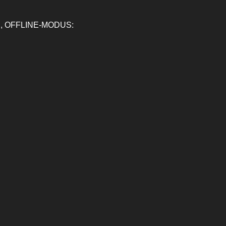
, OFFLINE-MODUS: