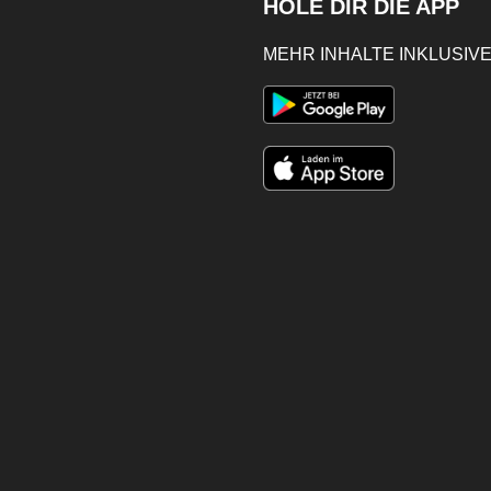
HOLE DIR DIE APP
MEHR INHALTE INKLUSIVE