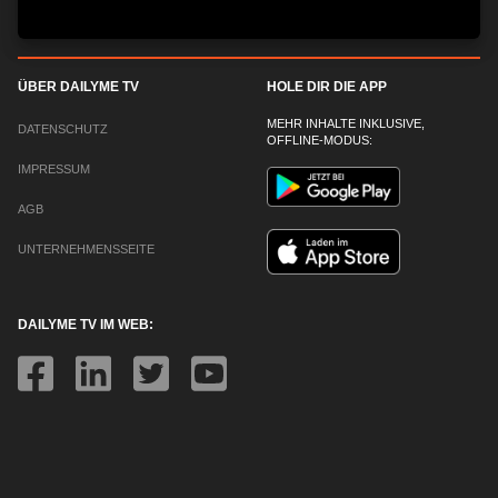
ÜBER DAILYME TV
HOLE DIR DIE APP
MEHR INHALTE INKLUSIVE,
DATENSCHUTZ
OFFLINE-MODUS:
IMPRESSUM
AGB
UNTERNEHMENSSEITE
DAILYME TV IM WEB: