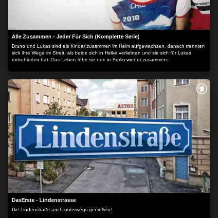
Alle Zusammen - Jeder Für Sich (Komplette Serie)
Bruno und Lukas sind als Kinder zusammen im Heim aufgewachsen, danach trennten
sich ihre Wege im Streit, als beide sich in Heike verliebten und sie sich für Lukas
entschieden hat. Das Leben führt sie nun in Berlin wieder zusammen.
DasErste - Lindenstrasse
Die Lindenstraße auch unterwegs genießen!