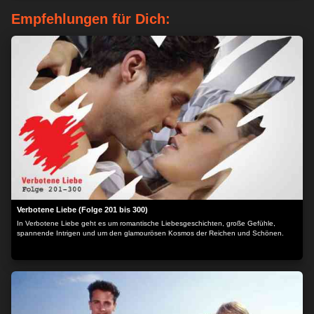
Empfehlungen für Dich:
Verbotene Liebe (Folge 201 bis 300)
In Verbotene Liebe geht es um romantische Liebesgeschichten, große Gefühle,
spannende Intrigen und um den glamourösen Kosmos der Reichen und Schönen.