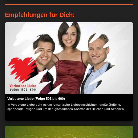
Empfehlungen für Dich:
Verbotene Liebe (Folge 501 bis 600)
In Verbotene Liebe geht es um romantische Liebesgeschichten, große Gefühle,
spannende Intrigen und um den glamourösen Kosmos der Reichen und Schönen.