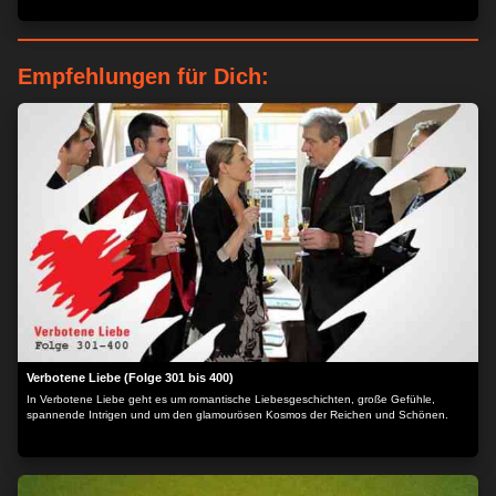
Empfehlungen für Dich:
Verbotene Liebe (Folge 301 bis 400)
In Verbotene Liebe geht es um romantische Liebesgeschichten, große Gefühle,
spannende Intrigen und um den glamourösen Kosmos der Reichen und Schönen.