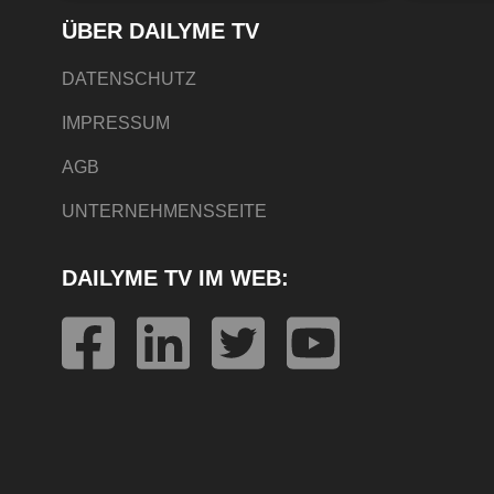
ÜBER DAILYME TV
DATENSCHUTZ
IMPRESSUM
AGB
UNTERNEHMENSSEITE
DAILYME TV IM WEB: