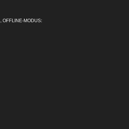
, OFFLINE-MODUS: