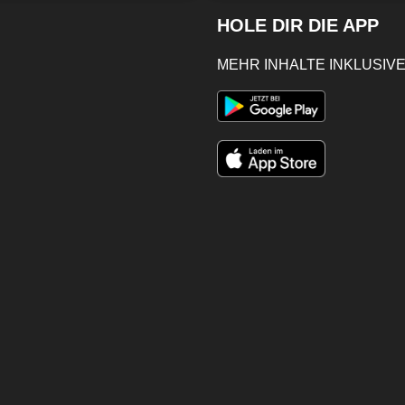
HOLE DIR DIE APP
MEHR INHALTE INKLUSIVE