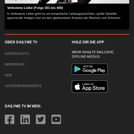
Verbotene Liebe (Folge 301 bis 400)
In Verbotene Liebe geht es um romantische Liebesgeschichten, große Gefühle,
spannende Intrigen und um den glamourösen Kosmos der Reichen und Schönen.
ÜBER DAILYME TV
HOLE DIR DIE APP
MEHR INHALTE INKLUSIVE,
DATENSCHUTZ
OFFLINE-MODUS:
IMPRESSUM
AGB
UNTERNEHMENSSEITE
DAILYME TV IM WEB: