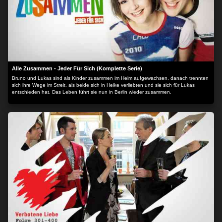
Alle Zusammen - Jeder Für Sich (Komplette Serie)
Bruno und Lukas sind als Kinder zusammen im Heim aufgewachsen, danach trennten
sich ihre Wege im Streit, als beide sich in Heike verliebten und sie sich für Lukas
entschieden hat. Das Leben führt sie nun in Berlin wieder zusammen.