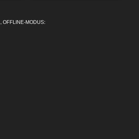
, OFFLINE-MODUS: