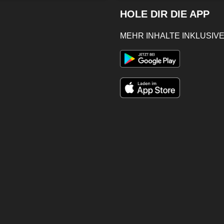
HOLE DIR DIE APP
MEHR INHALTE INKLUSIVE