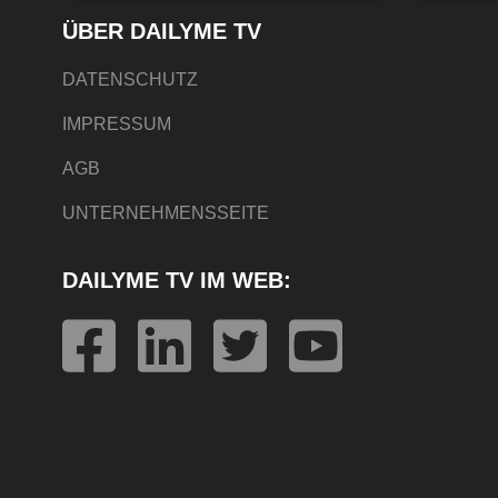
ÜBER DAILYME TV
DATENSCHUTZ
IMPRESSUM
AGB
UNTERNEHMENSSEITE
DAILYME TV IM WEB: