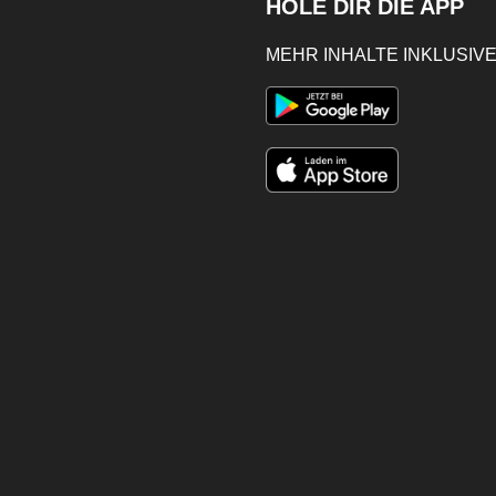
HOLE DIR DIE APP
MEHR INHALTE INKLUSIVE