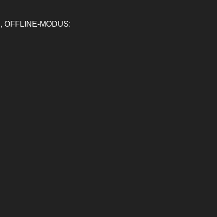
, OFFLINE-MODUS: