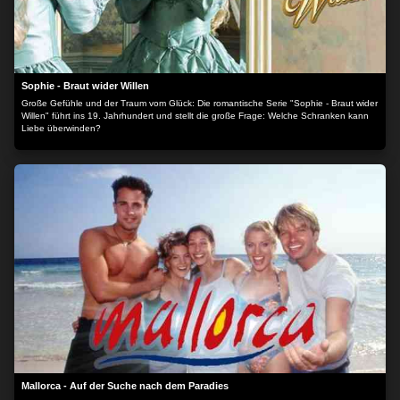
Sophie - Braut wider Willen
Große Gefühle und der Traum vom Glück: Die romantische Serie "Sophie - Braut wider
Willen" führt ins 19. Jahrhundert und stellt die große Frage: Welche Schranken kann
Liebe überwinden?
Mallorca - Auf der Suche nach dem Paradies