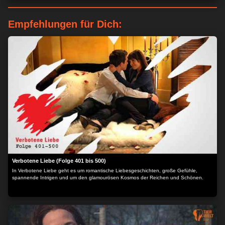
Empfehlungen für Dich:
Verbotene Liebe (Folge 401 bis 500)
In Verbotene Liebe geht es um romantische Liebesgeschichten, große Gefühle,
spannende Intrigen und um den glamourösen Kosmos der Reichen und Schönen.