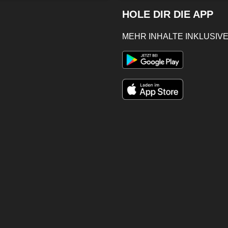
konventioneller Landwirtschaft liegt.
HOLE DIR DIE APP
MEHR INHALTE INKLUSIVE