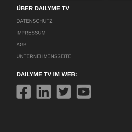
ÜBER DAILYME TV
DATENSCHUTZ
IMPRESSUM
AGB
UNTERNEHMENSSEITE
DAILYME TV IM WEB: