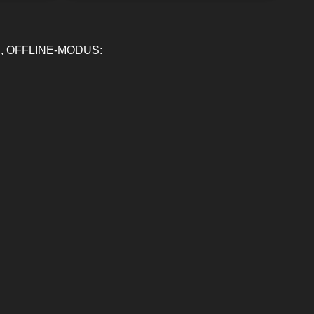
, OFFLINE-MODUS: