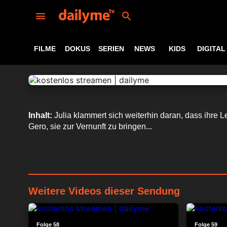
FILME
DOKUS
SERIEN
NEWS
KIDS
DIGITAL
Inhalt:
Julia klammert sich weiterhin daran, dass ihre
Gero, sie zur Vernunft zu bringen...
Weitere Videos dieser Sendung
23:45
Folge 58
Folge 59