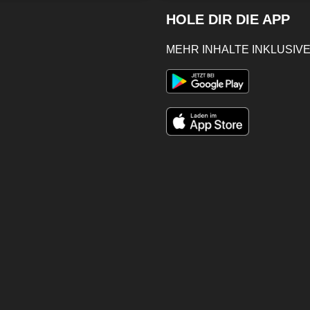
HOLE DIR DIE APP
MEHR INHALTE INKLUSIVE