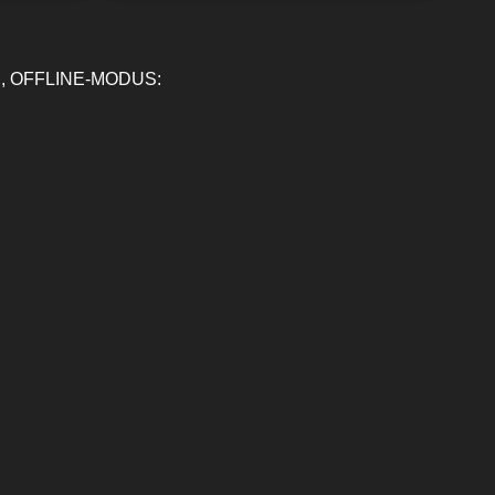
, OFFLINE-MODUS: