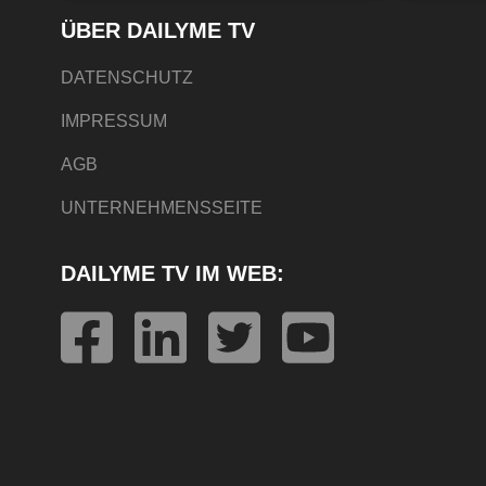
ÜBER DAILYME TV
DATENSCHUTZ
IMPRESSUM
AGB
UNTERNEHMENSSEITE
DAILYME TV IM WEB: