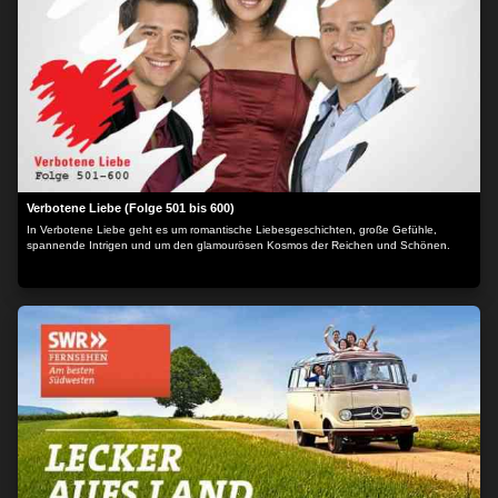
Verbotene Liebe (Folge 501 bis 600)
In Verbotene Liebe geht es um romantische Liebesgeschichten, große Gefühle,
spannende Intrigen und um den glamourösen Kosmos der Reichen und Schönen.