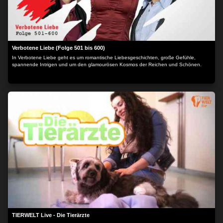
Verbotene Liebe (Folge 501 bis 600)
In Verbotene Liebe geht es um romantische Liebesgeschichten, große Gefühle,
spannende Intrigen und um den glamourösen Kosmos der Reichen und Schönen.
TIERWELT Live - Die Tierärzte