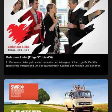
Verbotene Liebe (Folge 301 bis 400)
In Verbotene Liebe geht es um romantische Liebesgeschichten, große Gefühle,
spannende Intrigen und um den glamourösen Kosmos der Reichen und Schönen.