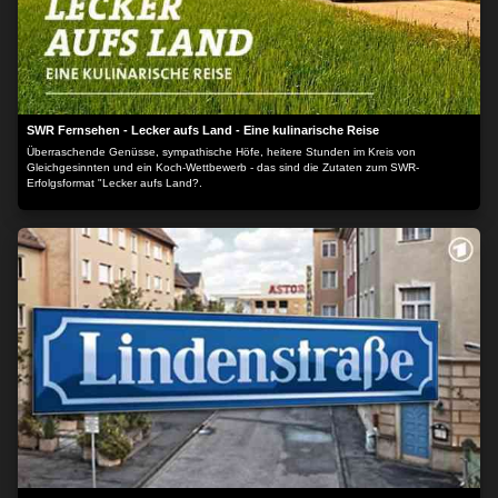
SWR Fernsehen - Lecker aufs Land - Eine kulinarische Reise
Überraschende Genüsse, sympathische Höfe, heitere Stunden im Kreis von
Gleichgesinnten und ein Koch-Wettbewerb - das sind die Zutaten zum SWR-
Erfolgsformat "Lecker aufs Land?.