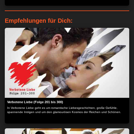
Empfehlungen für Dich:
Verbotene Liebe (Folge 201 bis 300)
In Verbotene Liebe geht es um romantische Liebesgeschichten, große Gefühle,
spannende Intrigen und um den glamourösen Kosmos der Reichen und Schönen.