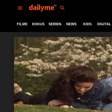
FILME
DOKUS
SERIEN
NEWS
KIDS
DIGITAL