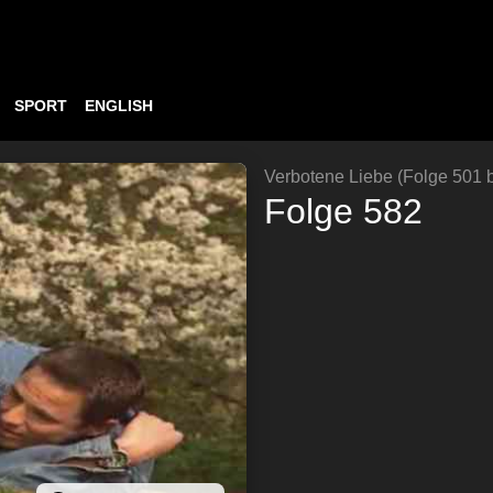
SPORT
ENGLISH
Verbotene Liebe (Folge 501 b
Folge 582